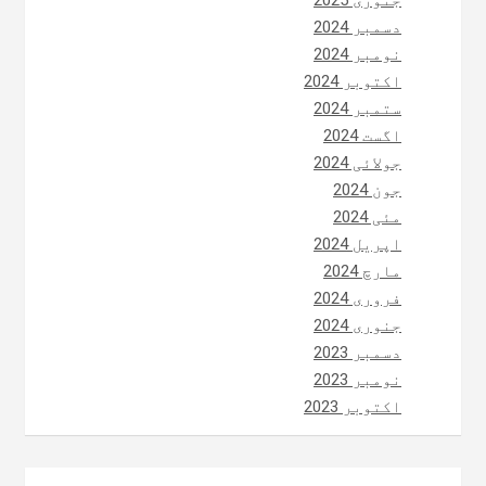
دسمبر 2024
نومبر 2024
اکتوبر 2024
ستمبر 2024
اگست 2024
جولائی 2024
جون 2024
مئی 2024
اپریل 2024
مارچ 2024
فروری 2024
جنوری 2024
دسمبر 2023
نومبر 2023
اکتوبر 2023