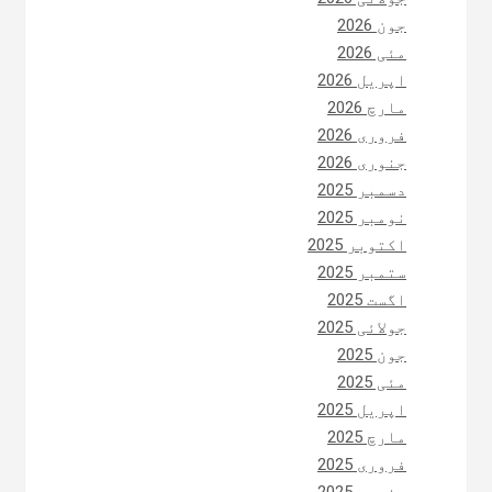
جون 2026
مئی 2026
اپریل 2026
مارچ 2026
فروری 2026
جنوری 2026
دسمبر 2025
نومبر 2025
اکتوبر 2025
ستمبر 2025
اگست 2025
جولائی 2025
جون 2025
مئی 2025
اپریل 2025
مارچ 2025
فروری 2025
جنوری 2025