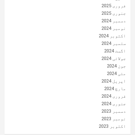
فروری 2025
جنوری 2025
دسمبر 2024
نومبر 2024
اکتوبر 2024
ستمبر 2024
اگست 2024
جولائی 2024
جون 2024
مئی 2024
اپریل 2024
مارچ 2024
فروری 2024
جنوری 2024
دسمبر 2023
نومبر 2023
اکتوبر 2023