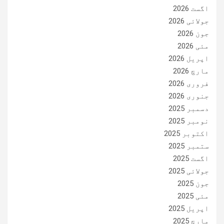
اگست 2026
جولائی 2026
جون 2026
مئی 2026
اپریل 2026
مارچ 2026
فروری 2026
جنوری 2026
دسمبر 2025
نومبر 2025
اکتوبر 2025
ستمبر 2025
اگست 2025
جولائی 2025
جون 2025
مئی 2025
اپریل 2025
مارچ 2025