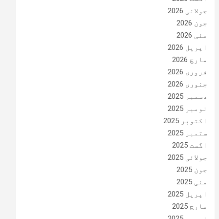
جولائی 2026
جون 2026
مئی 2026
اپریل 2026
مارچ 2026
فروری 2026
جنوری 2026
دسمبر 2025
نومبر 2025
اکتوبر 2025
ستمبر 2025
اگست 2025
جولائی 2025
جون 2025
مئی 2025
اپریل 2025
مارچ 2025
فروری 2025