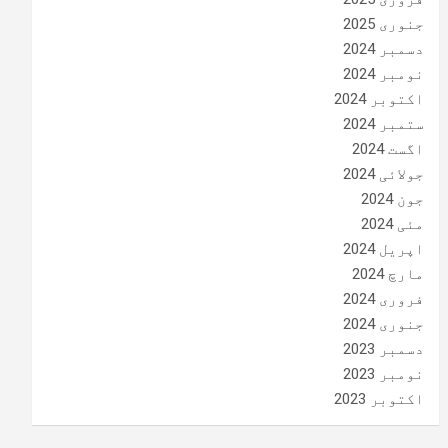
جنوری 2025
دسمبر 2024
نومبر 2024
اکتوبر 2024
ستمبر 2024
اگست 2024
جولائی 2024
جون 2024
مئی 2024
اپریل 2024
مارچ 2024
فروری 2024
جنوری 2024
دسمبر 2023
نومبر 2023
اکتوبر 2023